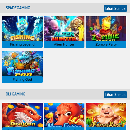
SPADEGAMING
Lihat Semua
Fishing Legend
Alien Hunter
Zombie Party
Fishing God
JILI GAMING
Lihat Semua