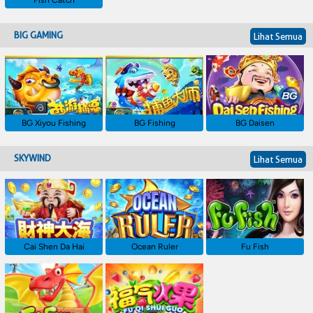
BIG GAMING
Lihat Semua
BG Xiyou Fishing
BG Fishing
BG Daisen
SKYWIND
Lihat Semua
Cai Shen Da Hai
Ocean Ruler
Fu Fish