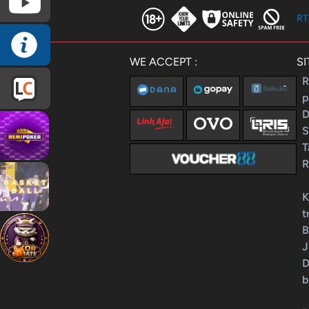
RT
WE ACCEPT :
SI
R
p
D
S
T
R
K
t
B
J
D
b