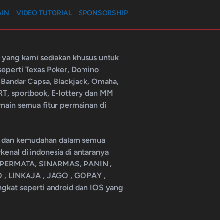
AIN
VIDEO TUTORIAL
SPONSORSHIP
 yang kami sediakan khusus untuk
seperti Texas Poker, Domino
 Bandar Capsa, Blackjack, Omaha,
RT, sportbook, E-lottery dan MM
rmain semua fitur permainan di
dan kemudahan dalam semua
kenal di indonesia di antaranya
 PERMATA, SINARMAS, PANIN ,
 , LINKAJA , JAGO , GOPAY ,
kat seperti android dan IOS yang