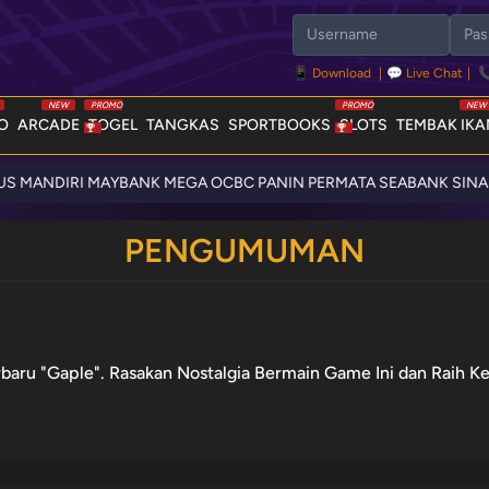
📱 Download
|
💬 Live Chat
|

NEW
PROMO
PROMO
NEW
NO
ARCADE
TOGEL
TANGKAS
SPORTBOOKS
SLOTS
TEMBAK IKA
JENIUS MANDIRI MAYBANK MEGA OCBC PANIN PERMATA SEABANK SINAR
PENGUMUMAN
ru "Gaple". Rasakan Nostalgia Bermain Game Ini dan Raih 