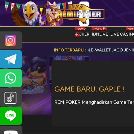
PROMO
PROMO
NEW
POKER
IDNLIVE
LIVE CASI
mipokerwinn.org BCA BNI BRI BSI CIMB DANAMON E-WALLET JAGO 
INFO TERBARU :
GAME BARU. GAPLE !
REMIPOKER Menghadirkan Game Terba