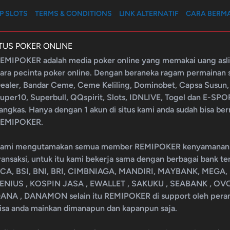
P SLOTS
TERMS & CONDITIONS
LINK ALTERNATIF
CARA BERM
TUS POKER ONLINE
EMIPOKER adalah media poker online yang memakai uang asli
ara pecinta poker online. Dengan beraneka ragam permainan 
ealer, Bandar Ceme, Ceme Keliling, Dominobet, Capsa Susun,
uper10, Superbull, QQspirit, Slots, IDNLIVE, Togel dan E-SPO
angkas. Hanya dengan 1 akun di situs kami anda sudah bisa be
EMIPOKER.
ami mengutamakan semua member REMIPOKER kenyamanan 
ransaksi, untuk itu kami bekerja sama dengan berbagai bank ter
CA, BSI, BNI, BRI, CIMBNIAGA, MANDIRI, MAYBANK, MEGA,
ENIUS , KOSPIN JASA , EWALLET , SAKUKU , SEABANK , OVO
ANA , DANAMON selain itu REMIPOKER di support oleh perang
isa anda mainkan dimanapun dan kapanpun saja.